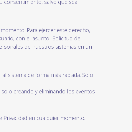
su consentimiento, salvo que sea
r momento. Para ejercer este derecho,
uario, con el asunto "Solicitud de
 personales de nuestros sistemas en un
ar al sistema de forma más rapiada. Solo
 solo creando y eliminando los eventos
 Privacidad en cualquier momento.