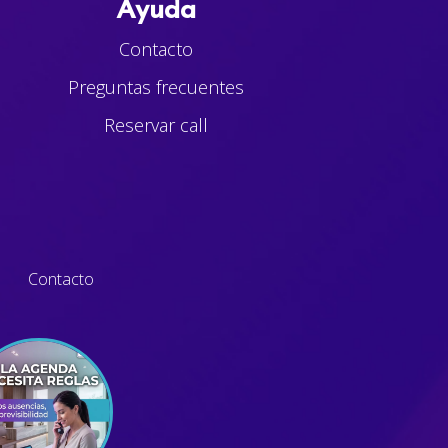
Ayuda
Contacto
Preguntas frecuentes
Reservar call
Contacto