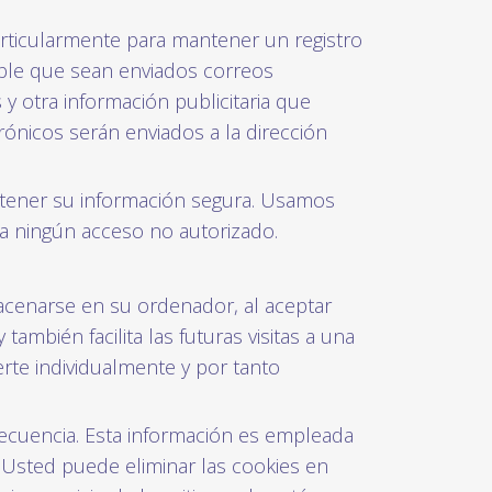
particularmente para mantener un registro
ible que sean enviados correos
y otra información publicitaria que
ónicos serán enviados a la dirección
ner su información segura. Usamos
a ningún acceso no autorizado.
macenarse en su ordenador, al aceptar
también facilita las futuras visitas a una
rte individualmente y por tanto
frecuencia. Esta información es empleada
 Usted puede eliminar las cookies en