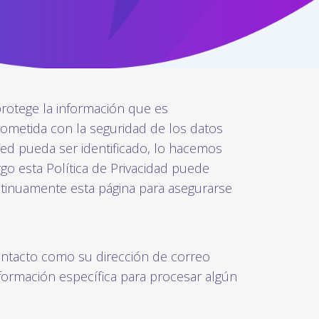
rotege la información que es
ometida con la seguridad de los datos
ed pueda ser identificado, lo hacemos
 esta Política de Privacidad puede
ntinuamente esta página para asegurarse
ontacto como su dirección de correo
formación específica para procesar algún