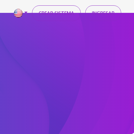
CREAR SISTEMA
INGRESAR