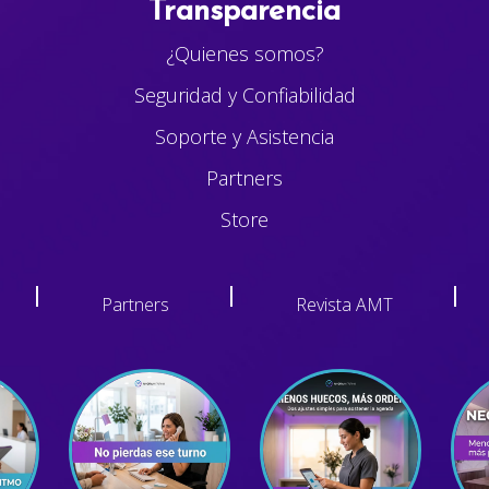
Transparencia
¿Quienes somos?
Seguridad y Confiabilidad
Soporte y Asistencia
Partners
Store
Partners
Revista AMT