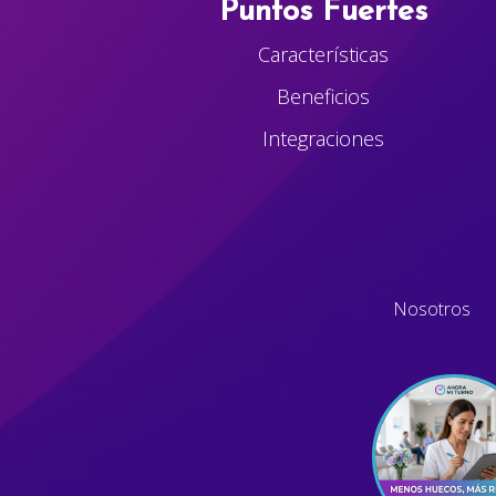
Puntos Fuertes
Características
Beneficios
Integraciones
Nosotros