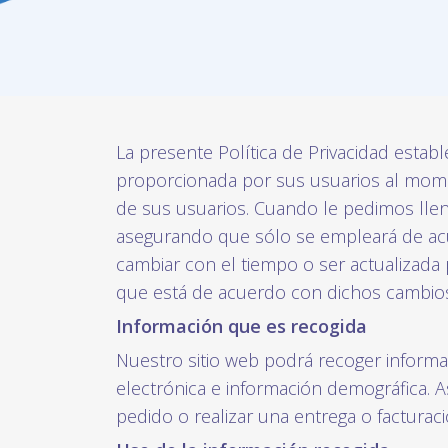
La presente Política de Privacidad est
proporcionada por sus usuarios al momen
de sus usuarios. Cuando le pedimos llen
asegurando que sólo se empleará de acu
cambiar con el tiempo o ser actualizada
que está de acuerdo con dichos cambios
Información que es recogida
Nuestro sitio web podrá recoger inform
electrónica e información demográfica. 
pedido o realizar una entrega o facturaci